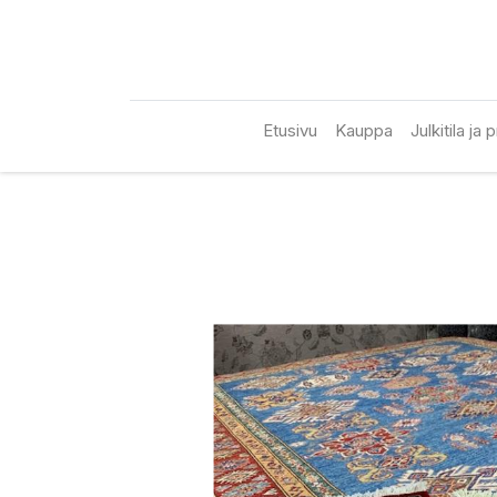
Etusivu
Kauppa
Julkitila ja