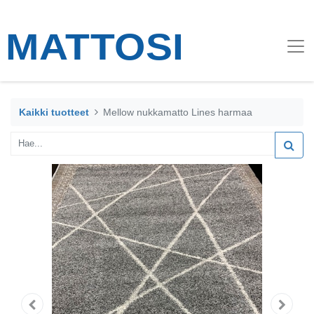
Kaikki tuotteet
Mellow nukkamatto Lines harmaa