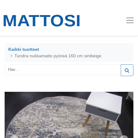
Kaikki tuotteet
Tundra nukkamatto pyöreä 160 cm sinibeige