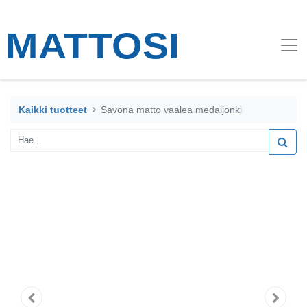
Kaikki tuotteet
Savona matto vaalea medaljonki