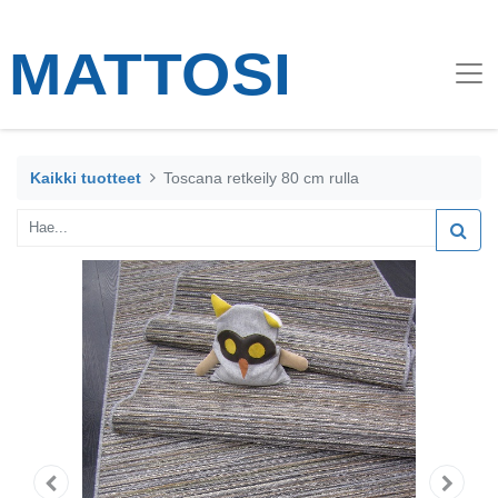
Kaikki tuotteet
Toscana retkeily 80 cm rulla