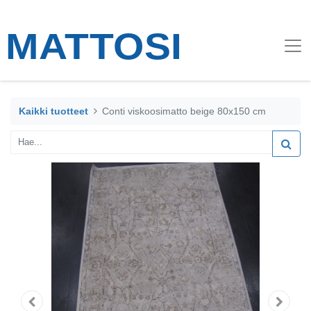
Kaikki tuotteet
Conti viskoosimatto beige 80x150 cm