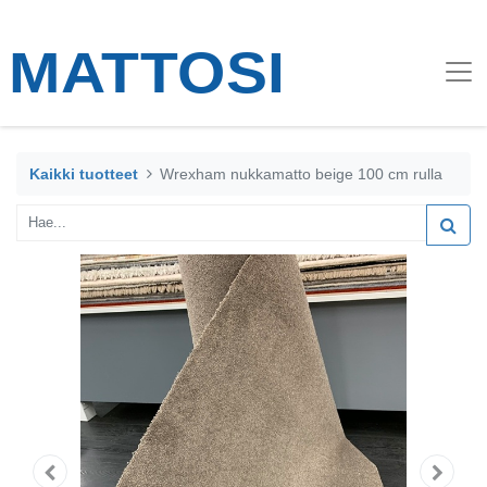
Kaikki tuotteet
Wrexham nukkamatto beige 100 cm rulla