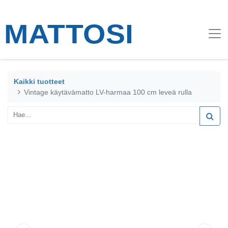
Kaikki tuotteet
Vintage käytävämatto LV-harmaa 100 cm leveä rulla