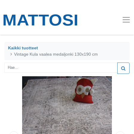
Kaikki tuotteet
Vintage Kula vaalea medaljonki 130x190 cm