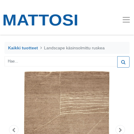
Kaikki tuotteet
Landscape käsinsolmittu ruskea