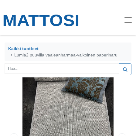
Kaikki tuotteet
Lumia2 puuvilla vaaleanharmaa-valkoinen paperinaru