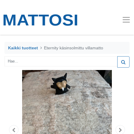
Kaikki tuotteet
Eternity käsinsolmittu villamatto