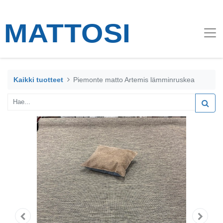
Kaikki tuotteet
Piemonte matto Artemis lämminruskea