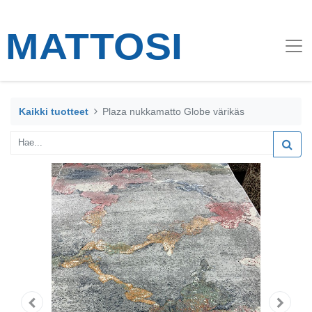
Kaikki tuotteet
Plaza nukkamatto Globe värikäs