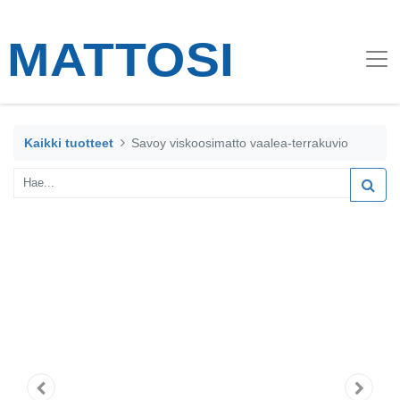
Kaikki tuotteet
Savoy viskoosimatto vaalea-terrakuvio