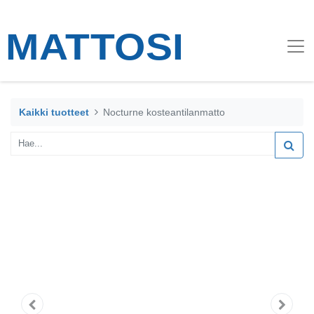
Kaikki tuotteet
Nocturne kosteantilanmatto